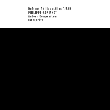
Duffaut Philippe:Alias "JEAN
PHILIPPE-ADRIANO"
Auteur Compositeur
Interprète