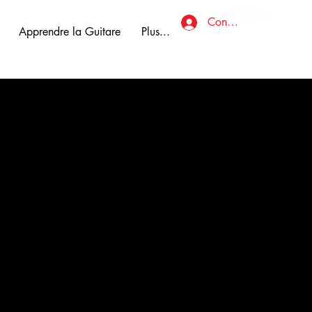
Connexion
Apprendre la Guitare
Plus...