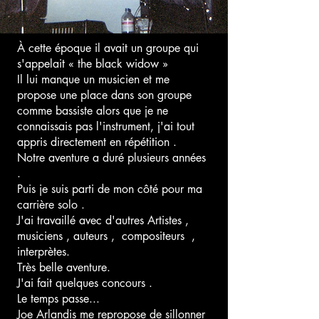
À cette époque il avait un groupe qui
s'appelait « the black widow »
Il lui manque un musicien et me
propose une place dans son groupe
comme bassiste alors que je ne
connaissais pas l'instrument, j'ai tout
appris directement en répétition .
Notre aventure a duré plusieurs années
.
Puis je suis parti de mon côté pour ma
carrière solo .
J'ai travaillé avec d'autres Artistes ,
musiciens , auteurs , compositeurs ,
interprètes.
Très belle aventure.
J'ai fait quelques concours .
Le temps passe...
Joe Arlandis me repropose de sillonner