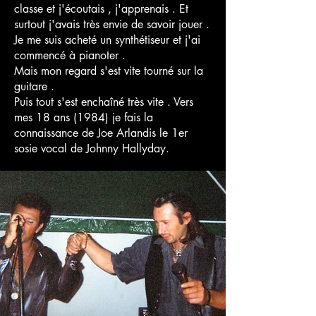
classe et j'écoutais , j'apprenais . Et
surtout j'avais très envie de savoir jouer .
Je me suis acheté un synthétiseur et j'ai
commencé à pianoter .
Mais mon regard s'est vite tourné sur la
guitare .
Puis tout s'est enchaîné très vite . Vers
mes 18 ans (1984) je fais la
connaissance de Joe Arlandis le 1er
sosie vocal de Johnny Hallyday.