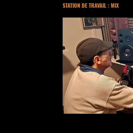
STATION DE TRAVAIL : MIX