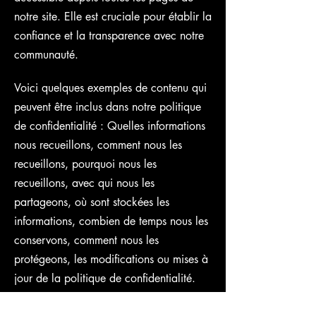
notre site. Elle est cruciale pour établir la
confiance et la transparence avec notre
communauté.
Voici quelques exemples de contenu qui
peuvent être inclus dans notre politique
de confidentialité : Quelles informations
nous recueillons, comment nous les
recueillons, pourquoi nous les
recueillons, avec qui nous les
partageons, où sont stockées les
informations, combien de temps nous les
conservons, comment nous les
protégeons, les modifications ou mises à
jour de la politique de confidentialité.
Cliquez ici pour obtenir des informations